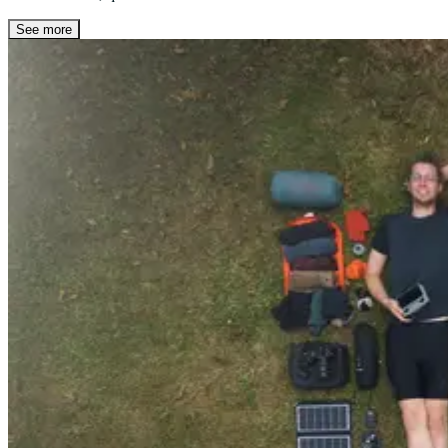
See more