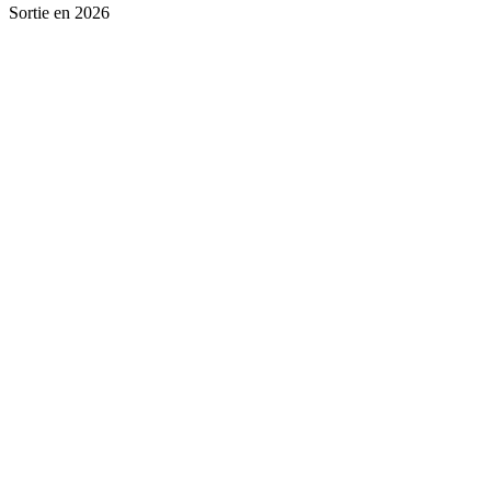
Sortie en 2026